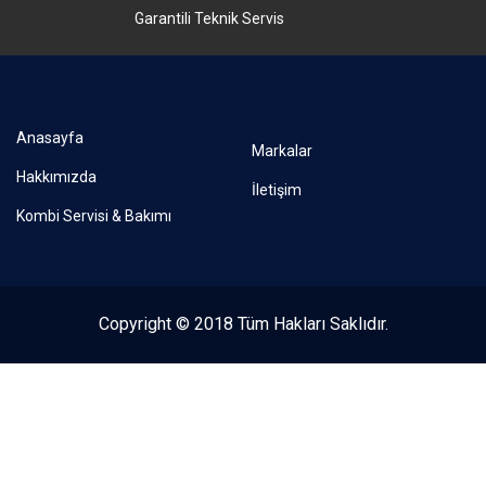
Garantili Teknik Servis
Anasayfa
Markalar
Hakkımızda
İletişim
Kombi Servisi & Bakımı
Copyright © 2018 Tüm Hakları Saklıdır.