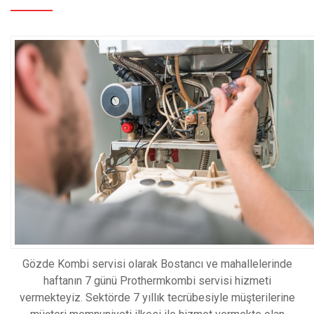
Gözde Kombi servisi olarak Bostancı ve mahallelerinde
haftanın 7 günü Prothermkombi servisi hizmeti
vermekteyiz. Sektörde 7 yıllık tecrübesiyle müşterilerine