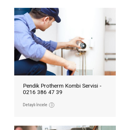
Pendik Protherm Kombi Servisi -
0216 386 47 39
Detaylı İncele