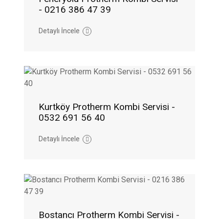
- 0216 386 47 39
Detaylı İncele
Kurtköy Protherm Kombi Servisi -
0532 691 56 40
Detaylı İncele
Bostancı Protherm Kombi Servisi -