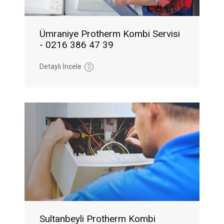
Ümraniye Protherm Kombi Servisi
- 0216 386 47 39
Detaylı İncele
Sultanbeyli Protherm Kombi