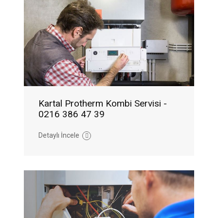
Kartal Protherm Kombi Servisi -
0216 386 47 39
Detaylı İncele