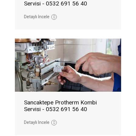
Servisi - 0532 691 56 40
Detaylı İncele
Sancaktepe Protherm Kombi
Servisi - 0532 691 56 40
Detaylı İncele