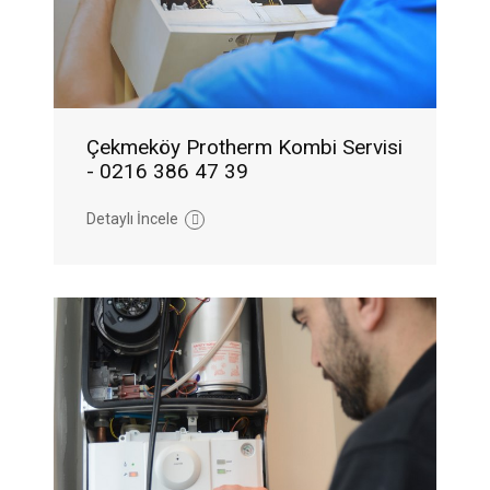
Çekmeköy Protherm Kombi Servisi
- 0216 386 47 39
Detaylı İncele