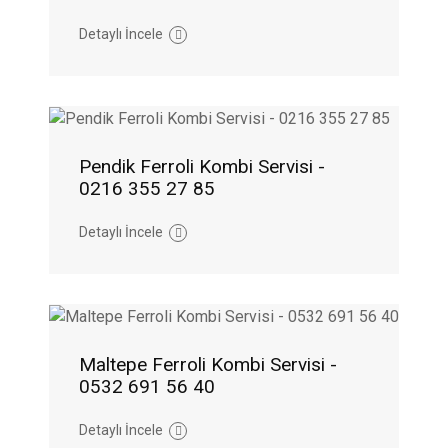
Detaylı İncele
Pendik Ferroli Kombi Servisi -
0216 355 27 85
Detaylı İncele
Maltepe Ferroli Kombi Servisi -
0532 691 56 40
Detaylı İncele