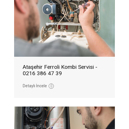
Ataşehir Ferroli Kombi Servisi -
0216 386 47 39
Detaylı İncele