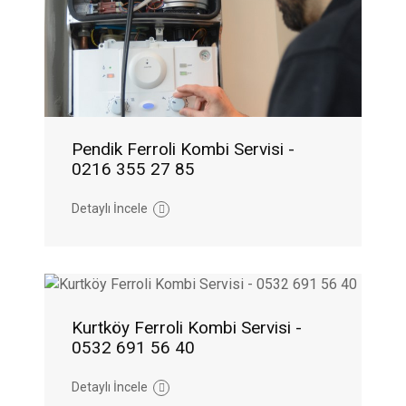
Pendik Ferroli Kombi Servisi -
0216 355 27 85
Detaylı İncele
Kurtköy Ferroli Kombi Servisi -
0532 691 56 40
Detaylı İncele