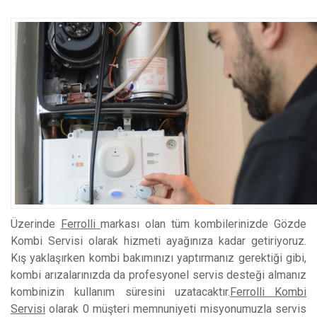
Üzerinde
Ferrolli
markası olan tüm kombilerinizde Gözde
Kombi Servisi olarak hizmeti ayağınıza kadar getiriyoruz.
Kış yaklaşırken kombi bakımınızı yaptırmanız gerektiği gibi,
kombi arızalarınızda da profesyonel servis desteği almanız
kombinizin kullanım süresini uzatacaktır.
Ferrolli Kombi
Servisi
olarak 0 müşteri memnuniyeti misyonumuzla servis