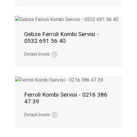
Gebze Ferroli Kombi Servisi -
0532 691 56 40
Detaylı İncele
Ferroli Kombi Servisi - 0216 386
47 39
Detaylı İncele