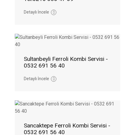
Detaylı İncele
Sultanbeyli Ferroli Kombi Servisi -
0532 691 56 40
Detaylı İncele
Sancaktepe Ferroli Kombi Servisi -
0532 691 56 40