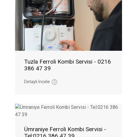
Tuzla Ferroli Kombi Servisi - 0216
386 47 39
Detaylı İncele
Ümraniye Ferroli Kombi Servisi -
Tel:0216 386 47 39