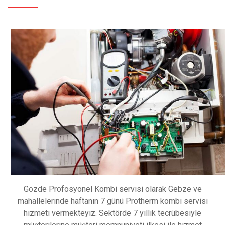
Gözde Profosyonel Kombi servisi olarak Gebze ve
mahallelerinde haftanın 7 günü Protherm kombi servisi
hizmeti vermekteyiz. Sektörde 7 yıllık tecrübesiyle