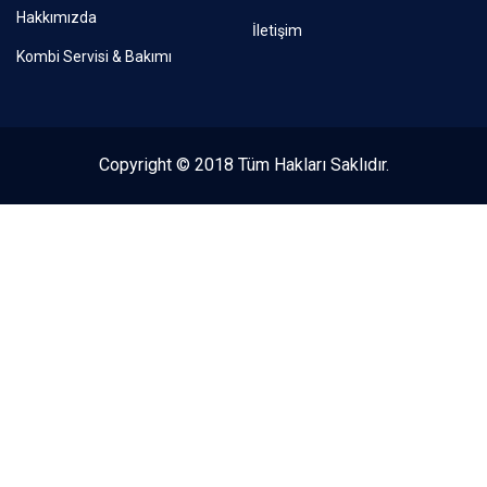
Hakkımızda
İletişim
Kombi Servisi & Bakımı
Copyright © 2018 Tüm Hakları Saklıdır.