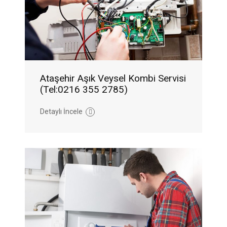
Ataşehir Aşık Veysel Kombi Servisi
(Tel:0216 355 2785)
Detaylı İncele