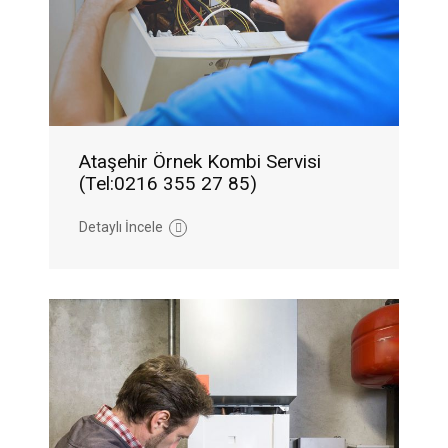
Ataşehir Örnek Kombi Servisi
(Tel:0216 355 27 85)
Detaylı İncele