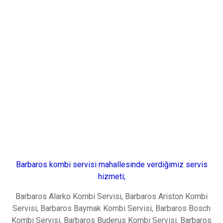
Barbaros kombi servisi mahallesinde verdiğimiz servis
hizmeti;
Barbaros Alarko Kombi Servisi, Barbaros Ariston Kombi
Servisi, Barbaros Baymak Kombi Servisi, Barbaros Bosch
Kombi Servisi, Barbaros Buderus Kombi Servisi, Barbaros