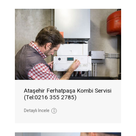
Ataşehir Ferhatpaşa Kombi Servisi
(Tel:0216 355 2785)
Detaylı İncele