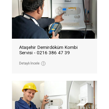
Ataşehir Demirdöküm Kombi
Servisi - 0216 386 47 39
Detaylı İncele