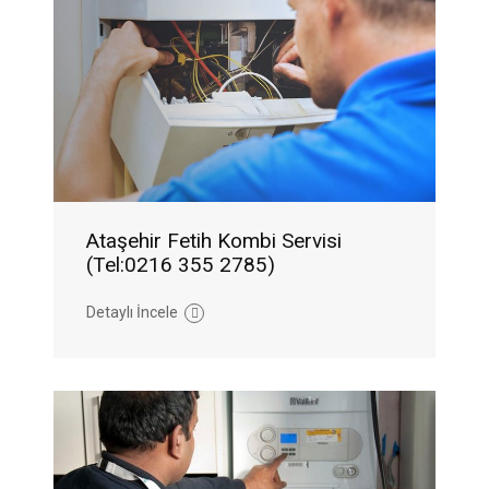
Ataşehir Fetih Kombi Servisi
(Tel:0216 355 2785)
Detaylı İncele