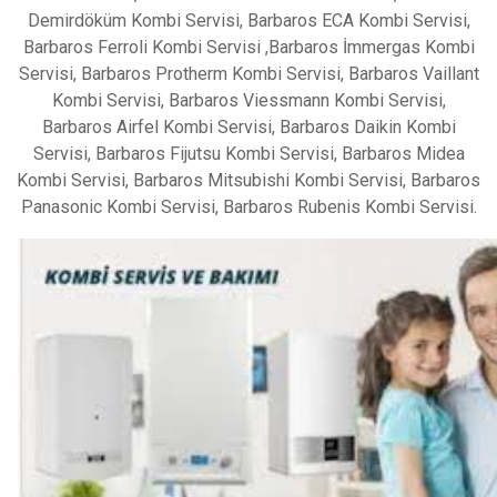
Demirdöküm Kombi Servisi, Barbaros ECA Kombi Servisi,
Barbaros Ferroli Kombi Servisi ,Barbaros İmmergas Kombi
Servisi, Barbaros Protherm Kombi Servisi, Barbaros Vaillant
Kombi Servisi, Barbaros Viessmann Kombi Servisi,
Barbaros Airfel Kombi Servisi, Barbaros Daikin Kombi
Servisi, Barbaros Fijutsu Kombi Servisi, Barbaros Midea
Kombi Servisi, Barbaros Mitsubishi Kombi Servisi, Barbaros
Panasonic Kombi Servisi, Barbaros Rubenis Kombi Servisi.