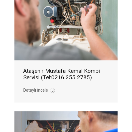
Ataşehir Mustafa Kemal Kombi
Servisi (Tel:0216 355 2785)
Detaylı İncele