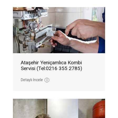
Ataşehir Yeniçamlıca Kombi
Servisi (Tel:0216 355 2785)
Detaylı İncele