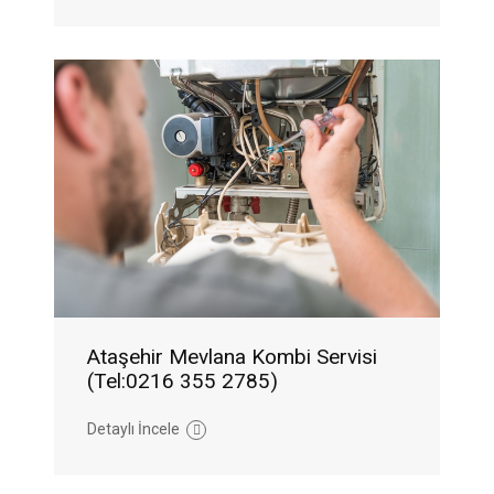
Ataşehir Mevlana Kombi Servisi
(Tel:0216 355 2785)
Detaylı İncele