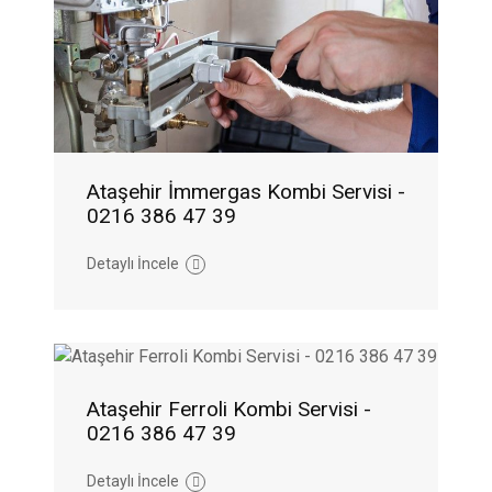
Ataşehir İmmergas Kombi Servisi -
0216 386 47 39
Detaylı İncele
Ataşehir Ferroli Kombi Servisi -
0216 386 47 39
Detaylı İncele