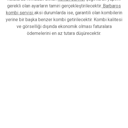
gerekli olan ayarların tamiri gerçekleştirilecektir.
Barbaros
kombi servisi
aksi durumlarda ise, garantili olan kombilerin
yerine bir başka benzer kombi getirilecektir. Kombi kalitesi
ve görselliği dışında ekonomik olması faturalara
ödemelerini en az tutara düşürecektir.