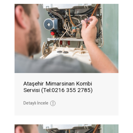
Ataşehir Mimarsinan Kombi
Servisi (Tel:0216 355 2785)
Detaylı İncele