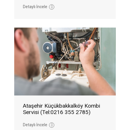
Detaylı İncele
Ataşehir Küçükbakkalköy Kombi
Servisi (Tel:0216 355 2785)
Detaylı İncele