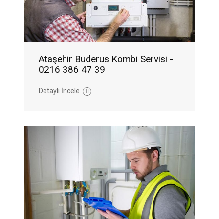
Ataşehir Buderus Kombi Servisi -
0216 386 47 39
Detaylı İncele