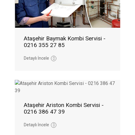
Ataşehir Baymak Kombi Servisi -
0216 355 27 85
Detaylı İncele
Ataşehir Ariston Kombi Servisi -
0216 386 47 39
Detaylı İncele