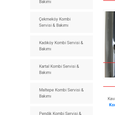
Bakımı
Çekmeköy Kombi
Servisi & Bakımı
Kadıköy Kombi Servisi &
Bakımı
Kartal Kombi Servisi &
Bakımı
Maltepe Kombi Servisi &
Bakımı
Kav
Ko
Pendik Kombi Servisi &