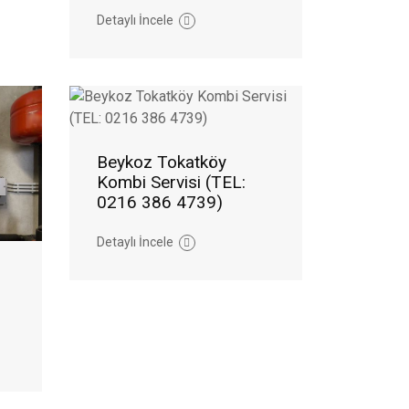
Detaylı İncele
Beykoz Tokatköy
Kombi Servisi (TEL:
0216 386 4739)
Detaylı İncele