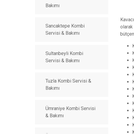
Bakımı
Kavac
Sancaktepe Kombi
olarak 
Servisi & Bakımı
bütçen
Sultanbeyli Kombi
Servisi & Bakımı
Tuzla Kombi Servisi &
Bakımı
Ümraniye Kombi Servisi
& Bakımı