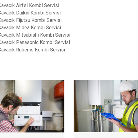
Kavacık Airfel Kombi Servisi
Kavacık Daikin Kombi Servisi
Kavacık Fijutsu Kombi Servisi
Kavacık Midea Kombi Servisi
Kavacık Mitsubishi Kombi Servisi
Kavacık Panasonic Kombi Servisi
Kavacık Rubenis Kombi Servisi