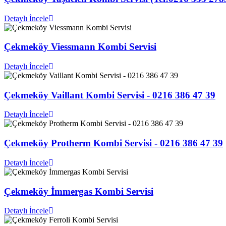
Detaylı İncele
Çekmeköy Viessmann Kombi Servisi
Detaylı İncele
Çekmeköy Vaillant Kombi Servisi - 0216 386 47 39
Detaylı İncele
Çekmeköy Protherm Kombi Servisi - 0216 386 47 39
Detaylı İncele
Çekmeköy İmmergas Kombi Servisi
Detaylı İncele