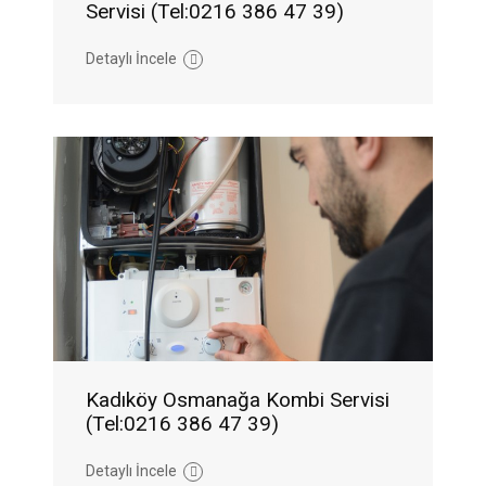
Servisi (Tel:0216 386 47 39)
Detaylı İncele
Kadıköy Osmanağa Kombi Servisi
(Tel:0216 386 47 39)
Detaylı İncele