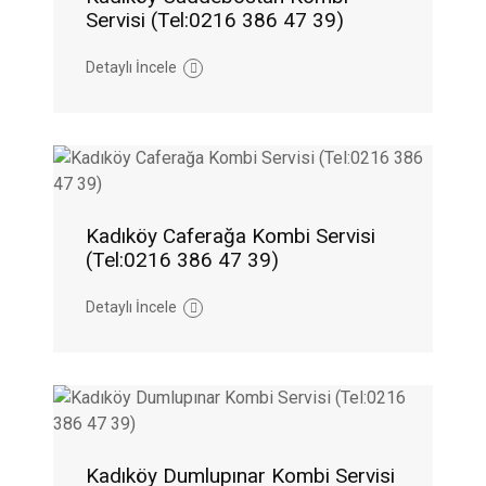
Servisi (Tel:0216 386 47 39)
Detaylı İncele
Kadıköy Caferağa Kombi Servisi
(Tel:0216 386 47 39)
Detaylı İncele
Kadıköy Dumlupınar Kombi Servisi