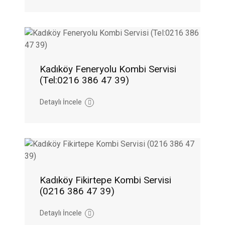
Kadıköy Feneryolu Kombi Servisi
(Tel:0216 386 47 39)
Detaylı İncele
Kadıköy Fikirtepe Kombi Servisi
(0216 386 47 39)
Detaylı İncele