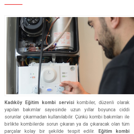
Kadıköy Eğitim kombi servisi
kombiler, düzenli olarak
yapılan bakımlar sayesinde uzun yıllar boyunca ciddi
sorunlar çıkarmadan kullanılabilir. Çünkü kombi bakımları ile
birlikte kombilerde sorun çıkaran ya da çıkaracak olan tüm
parçalar kolay bir şekilde tespit edilir.
Eğitim kombi