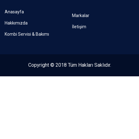
Anasayfa
Markalar
Hakkımızda
İletişim
Kombi Servisi & Bakımı
Copyright © 2018 Tüm Hakları Saklıdır.