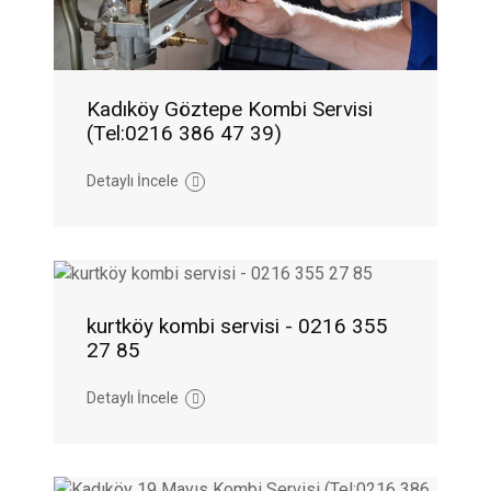
Kadıköy Göztepe Kombi Servisi
(Tel:0216 386 47 39)
Detaylı İncele
kurtköy kombi servisi - 0216 355
27 85
Detaylı İncele