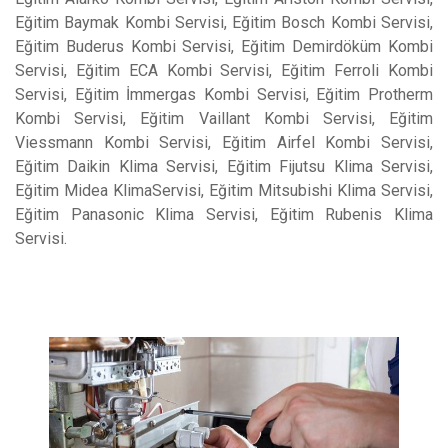
Eğitim Baymak Kombi Servisi, Eğitim Bosch Kombi Servisi,
Eğitim Buderus Kombi Servisi, Eğitim Demirdöküm Kombi
Servisi, Eğitim ECA Kombi Servisi, Eğitim Ferroli Kombi
Servisi, Eğitim İmmergas Kombi Servisi, Eğitim Protherm
Kombi Servisi, Eğitim Vaillant Kombi Servisi, Eğitim
Viessmann Kombi Servisi, Eğitim Airfel Kombi Servisi,
Eğitim Daikin Klima Servisi, Eğitim Fijutsu Klima Servisi,
Eğitim Midea KlimaServisi, Eğitim Mitsubishi Klima Servisi,
Eğitim Panasonic Klima Servisi, Eğitim Rubenis Klima
Servisi.