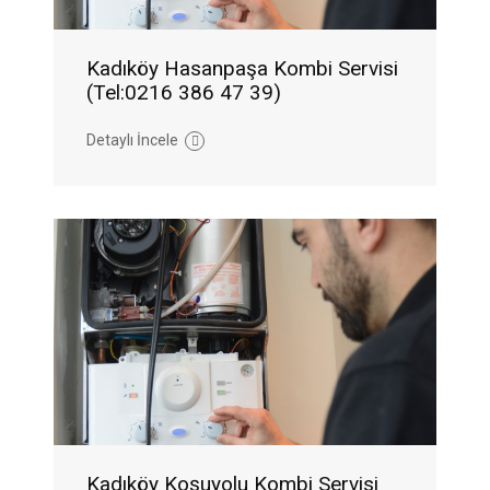
Kadıköy Hasanpaşa Kombi Servisi
(Tel:0216 386 47 39)
Detaylı İncele
Kadıköy Koşuyolu Kombi Servisi