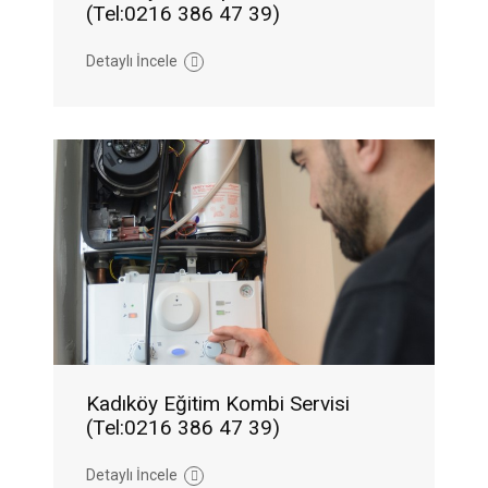
(Tel:0216 386 47 39)
Detaylı İncele
Kadıköy Eğitim Kombi Servisi
(Tel:0216 386 47 39)
Detaylı İncele