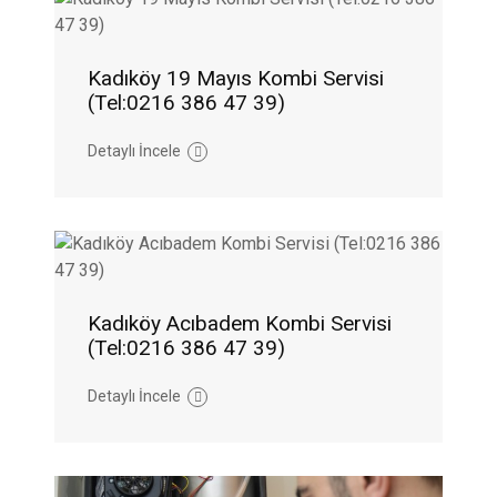
Kadıköy 19 Mayıs Kombi Servisi
(Tel:0216 386 47 39)
Detaylı İncele
Kadıköy Acıbadem Kombi Servisi
(Tel:0216 386 47 39)
Detaylı İncele