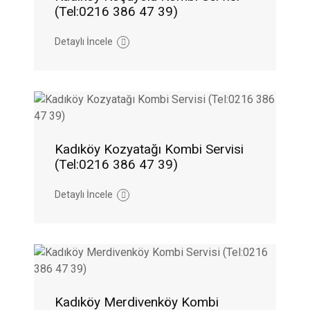
(Tel:0216 386 47 39)
Detaylı İncele
Kadıköy Kozyatağı Kombi Servisi
(Tel:0216 386 47 39)
Detaylı İncele
Kadıköy Merdivenköy Kombi