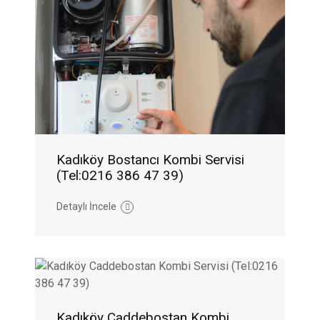
Kadıköy Bostancı Kombi Servisi
(Tel:0216 386 47 39)
Detaylı İncele
Kadıköy Caddebostan Kombi