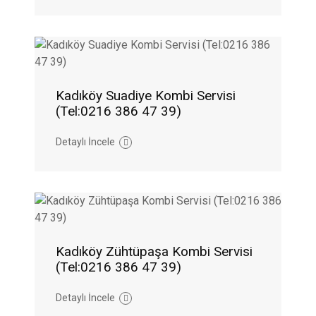
Kadıköy Suadiye Kombi Servisi
(Tel:0216 386 47 39)
Detaylı İncele
Kadıköy Zühtüpaşa Kombi Servisi
(Tel:0216 386 47 39)
Detaylı İncele