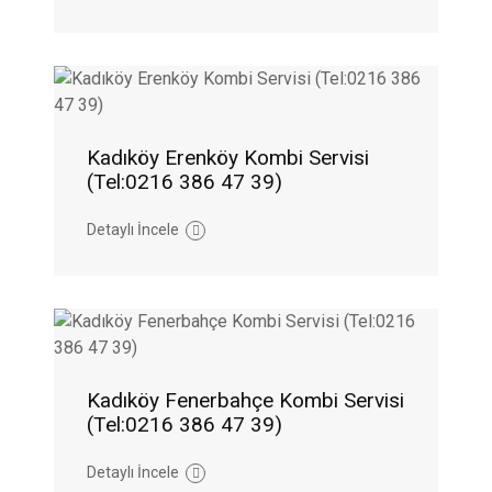
Kadıköy Erenköy Kombi Servisi
(Tel:0216 386 47 39)
Detaylı İncele
Kadıköy Fenerbahçe Kombi Servisi
(Tel:0216 386 47 39)
Detaylı İncele