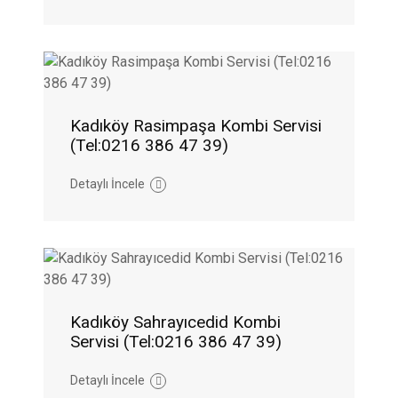
Kadıköy Rasimpaşa Kombi Servisi
(Tel:0216 386 47 39)
Detaylı İncele
Kadıköy Sahrayıcedid Kombi
Servisi (Tel:0216 386 47 39)
Detaylı İncele