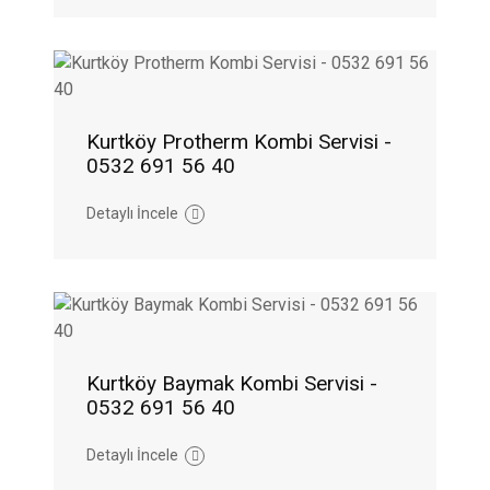
Kurtköy Protherm Kombi Servisi -
0532 691 56 40
Detaylı İncele
Kurtköy Baymak Kombi Servisi -
0532 691 56 40
Detaylı İncele