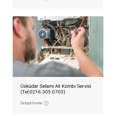
Üsküdar Selami Ali Kombi Servisi
(Tel:0216 305 0703)
Detaylı İncele