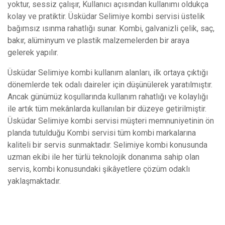
yoktur, sessiz çalışır, Kullanıcı açısından kullanımı oldukça
kolay ve pratiktir. Üsküdar Selimiye kombi servisi üstelik
bağımsız ısınma rahatlığı sunar. Kombi, galvanizli çelik, saç,
bakır, alüminyum ve plastik malzemelerden bir araya
gelerek yapılır.
Üsküdar Selimiye kombi kullanım alanları, ilk ortaya çıktığı
dönemlerde tek odalı daireler için düşünülerek yaratılmıştır.
Ancak günümüz koşullarında kullanım rahatlığı ve kolaylığı
ile artık tüm mekânlarda kullanılan bir düzeye getirilmiştir.
Üsküdar Selimiye kombi servisi müşteri memnuniyetinin ön
planda tutulduğu Kombi servisi tüm kombi markalarına
kaliteli bir servis sunmaktadır. Selimiye kombi konusunda
uzman ekibi ile her türlü teknolojik donanıma sahip olan
servis, kombi konusundaki şikâyetlere çözüm odaklı
yaklaşmaktadır.