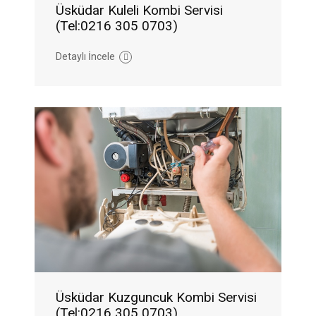
Üsküdar Kuleli Kombi Servisi
(Tel:0216 305 0703)
Detaylı İncele
Üsküdar Kuzguncuk Kombi Servisi
(Tel:0216 305 0703)