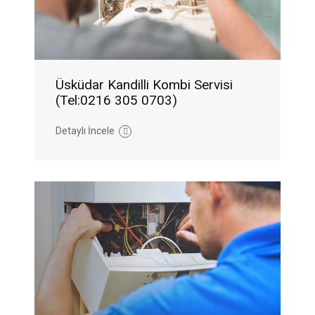
Üsküdar Kandilli Kombi Servisi
(Tel:0216 305 0703)
Detaylı İncele