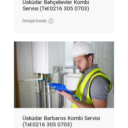
Üsküdar Bahçelievler Kombi
Servisi (Tel:0216 305 0703)
Detaylı İncele
Üsküdar Barbaros Kombi Servisi
(Tel:0216 305 0703)