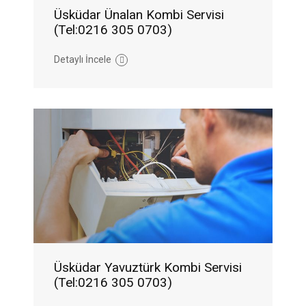
Üsküdar Ünalan Kombi Servisi
(Tel:0216 305 0703)
Detaylı İncele
Üsküdar Yavuztürk Kombi Servisi
(Tel:0216 305 0703)