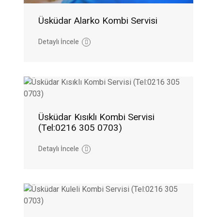
Üsküdar Alarko Kombi Servisi
Detaylı İncele
Üsküdar Kısıklı Kombi Servisi
(Tel:0216 305 0703)
Detaylı İncele