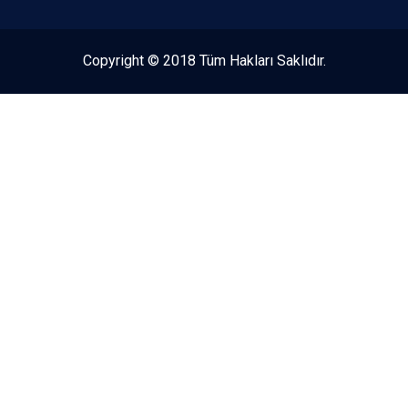
Copyright © 2018 Tüm Hakları Saklıdır.