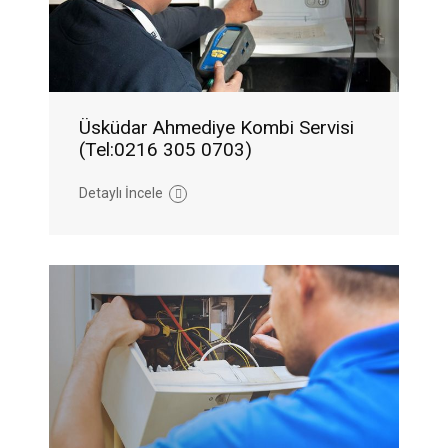
Üsküdar Ahmediye Kombi Servisi
(Tel:0216 305 0703)
Detaylı İncele