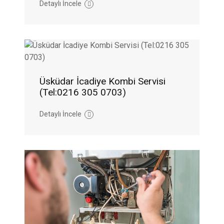
Detaylı İncele
Üsküdar İcadiye Kombi Servisi
(Tel:0216 305 0703)
Detaylı İncele