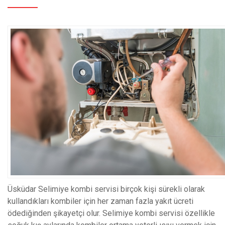
Üsküdar Selimiye kombi servisi birçok kişi sürekli olarak
kullandıkları kombiler için her zaman fazla yakıt ücreti
ödediğinden şikayetçi olur. Selimiye kombi servisi özellikle