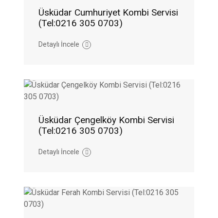
Üsküdar Cumhuriyet Kombi Servisi
(Tel:0216 305 0703)
Detaylı İncele
Üsküdar Çengelköy Kombi Servisi
(Tel:0216 305 0703)
Detaylı İncele