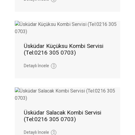
Üsküdar Küçüksu Kombi Servisi
(Tel:0216 305 0703)
Detaylı İncele
Üsküdar Salacak Kombi Servisi
(Tel:0216 305 0703)
Detaylı İncele