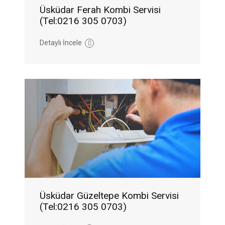
Üsküdar Ferah Kombi Servisi
(Tel:0216 305 0703)
Detaylı İncele
Üsküdar Güzeltepe Kombi Servisi
(Tel:0216 305 0703)