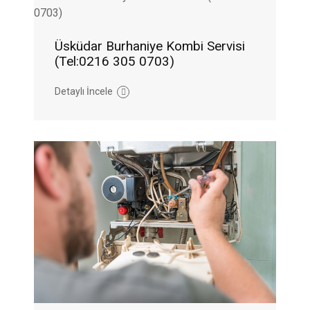
Üsküdar Burhaniye Kombi Servisi
(Tel:0216 305 0703)
Detaylı İncele