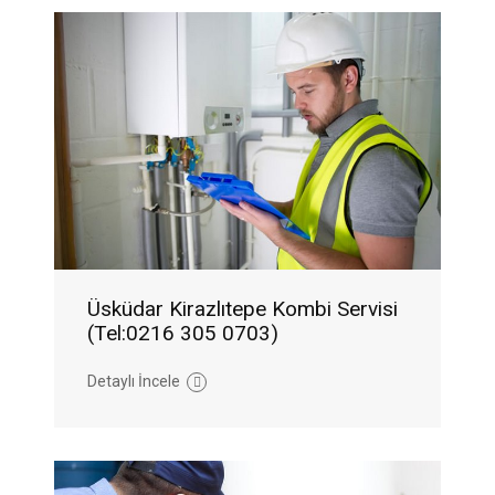
Üsküdar Kirazlıtepe Kombi Servisi
(Tel:0216 305 0703)
Detaylı İncele