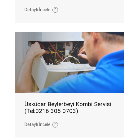
Detaylı İncele
Üsküdar Beylerbeyi Kombi Servisi
(Tel:0216 305 0703)
Detaylı İncele