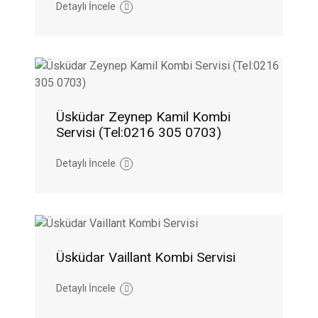
Detaylı İncele
Üsküdar Zeynep Kamil Kombi
Servisi (Tel:0216 305 0703)
Detaylı İncele
Üsküdar Vaillant Kombi Servisi
Detaylı İncele