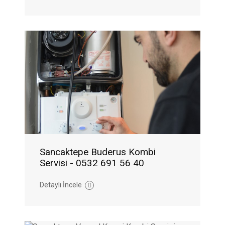
Sancaktepe Buderus Kombi
Servisi - 0532 691 56 40
Detaylı İncele