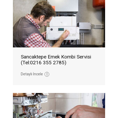
Sancaktepe Emek Kombi Servisi
(Tel:0216 355 2785)
Detaylı İncele