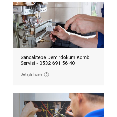
Sancaktepe Demirdöküm Kombi
Servisi - 0532 691 56 40
Detaylı İncele