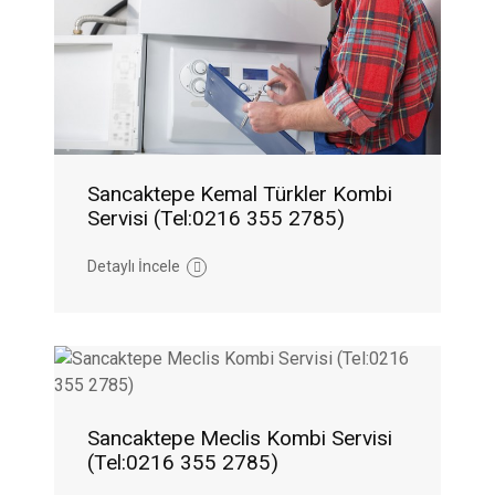
Sancaktepe Kemal Türkler Kombi
Servisi (Tel:0216 355 2785)
Detaylı İncele
Sancaktepe Meclis Kombi Servisi
(Tel:0216 355 2785)