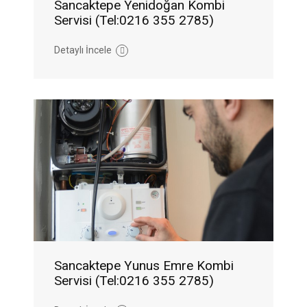
Sancaktepe Yenidoğan Kombi
Servisi (Tel:0216 355 2785)
Detaylı İncele
Sancaktepe Yunus Emre Kombi
Servisi (Tel:0216 355 2785)