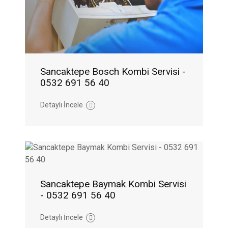
Sancaktepe Bosch Kombi Servisi -
0532 691 56 40
Detaylı İncele
Sancaktepe Baymak Kombi Servisi
- 0532 691 56 40
Detaylı İncele