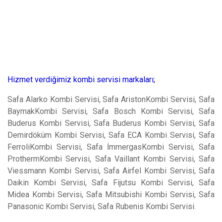
Hizmet verdiğimiz kombi servisi markaları;
Safa Alarko Kombi Servisi, Safa AristonKombi Servisi, Safa
BaymakKombi Servisi, Safa Bosch Kombi Servisi, Safa
Buderus Kombi Servisi, Safa Buderus Kombi Servisi, Safa
Demirdöküm Kombi Servisi, Safa ECA Kombi Servisi, Safa
FerroliKombi Servisi, Safa İmmergasKombi Servisi, Safa
ProthermKombi Servisi, Safa Vaillant Kombi Servisi, Safa
Viessmann Kombi Servisi, Safa Airfel Kombi Servisi, Safa
Daikin Kombi Servisi, Safa Fijutsu Kombi Servisi, Safa
Midea Kombi Servisi, Safa Mitsubishi Kombi Servisi, Safa
Panasonic Kombi Servisi, Safa Rubenis Kombi Servisi.