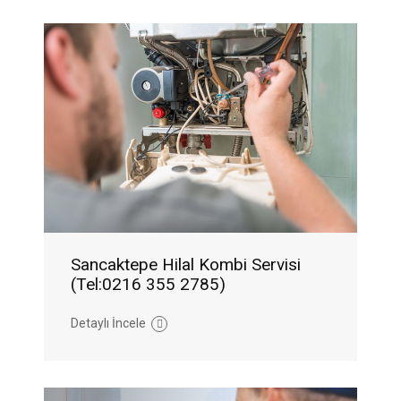
Sancaktepe Hilal Kombi Servisi
(Tel:0216 355 2785)
Detaylı İncele