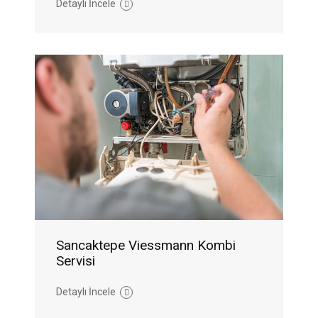
Detaylı İncele
Sancaktepe Viessmann Kombi
Servisi
Detaylı İncele