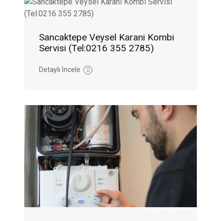
Sancaktepe Veysel Karani Kombi
Servisi (Tel:0216 355 2785)
Detaylı İncele