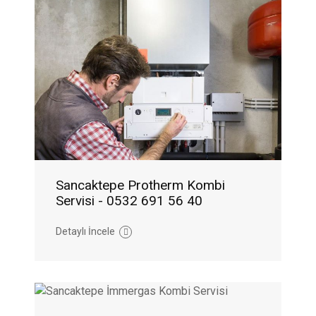
Sancaktepe Protherm Kombi
Servisi - 0532 691 56 40
Detaylı İncele