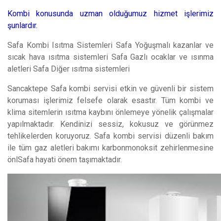
Kombi konusunda uzman olduğumuz hizmet işlerimiz
şunlardır.
Safa Kombi Isıtma Sistemleri Safa Yoğuşmalı kazanlar ve
sıcak hava ısıtma sistemleri Safa Gazlı ocaklar ve ısınma
aletleri Safa Diğer ısıtma sistemleri
Sancaktepe Safa kombi servisi etkin ve güvenli bir sistem
koruması işlerimiz felsefe olarak esastır. Tüm kombi ve
klima sitemlerin ısıtma kaybını önlemeye yönelik çalışmalar
yapılmaktadır. Kendinizi sessiz, kokusuz ve görünmez
tehlikelerden koruyoruz. Safa kombi servisi düzenli bakım
ile tüm gaz aletleri bakımı karbonmonoksit zehirlenmesine
önlSafa hayati önem taşımaktadır.