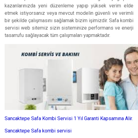
kazanlarınızda yeni düzenleme yapıp yüksek verim elde
etmek istiyorsanız veya mevcut modelin güvenli ve verimli
bir şekilde çalışmasını sağlamak bizim işimizdir. Safa kombi
servisi web sitemiz sizin sisteminize performans ve enerji
tasarrufu sağlayacak tüm çalışmaları yapmaktadır.
Sancaktepe Safa Kombi Servisi 1 Yıl Garanti Kapsamına Alir.
Sancaktepe Safa kombi servisi