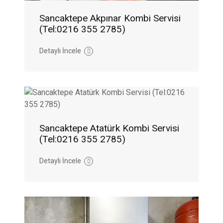
Sancaktepe Akpınar Kombi Servisi
(Tel:0216 355 2785)
Detaylı İncele
Sancaktepe Atatürk Kombi Servisi
(Tel:0216 355 2785)
Detaylı İncele