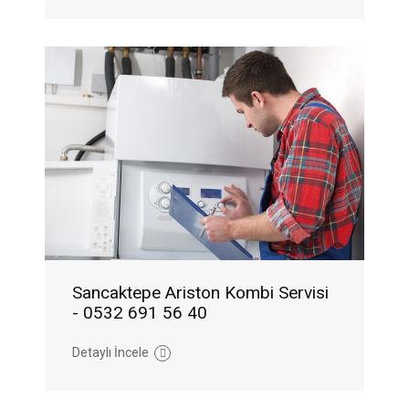
Sancaktepe Ariston Kombi Servisi
- 0532 691 56 40
Detaylı İncele