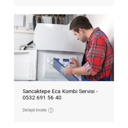
Sancaktepe Eca Kombi Servisi -
0532 691 56 40
Detaylı İncele