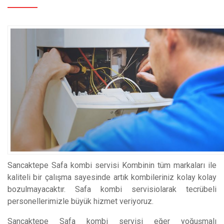
Sancaktepe Safa kombi servisi Kombinin tüm markaları ile
kaliteli bir çalışma sayesinde artık kombileriniz kolay kolay
bozulmayacaktır. Safa kombi servisiolarak tecrübeli
personellerimizle büyük hizmet veriyoruz.
Sancaktepe Safa kombi servisi eğer yoğuşmalı