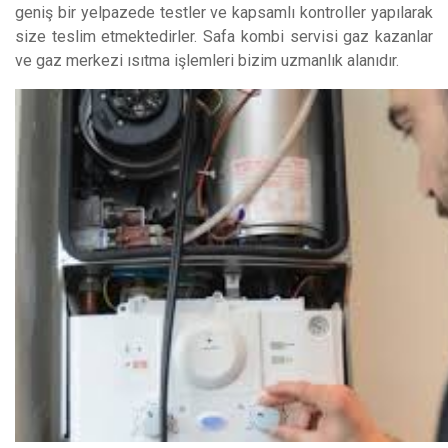
geniş bir yelpazede testler ve kapsamlı kontroller yapılarak
size teslim etmektedirler. Safa kombi servisi gaz kazanlar
ve gaz merkezi ısıtma işlemleri bizim uzmanlık alanıdır.