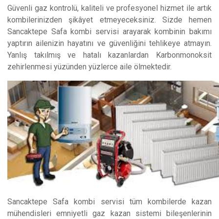
Güvenli gaz kontrolü, kaliteli ve profesyonel hizmet ile artık
kombilerinizden şikâyet etmeyeceksiniz. Sizde hemen
Sancaktepe Safa kombi servisi arayarak kombinin bakımı
yaptırın ailenizin hayatını ve güvenliğini tehlikeye atmayın.
Yanlış takılmış ve hatalı kazanlardan Karbonmonoksit
zehirlenmesi yüzünden yüzlerce aile ölmektedir.
Sancaktepe Safa kombi servisi tüm kombilerde kazan
mühendisleri emniyetli gaz kazan sistemi bileşenlerinin