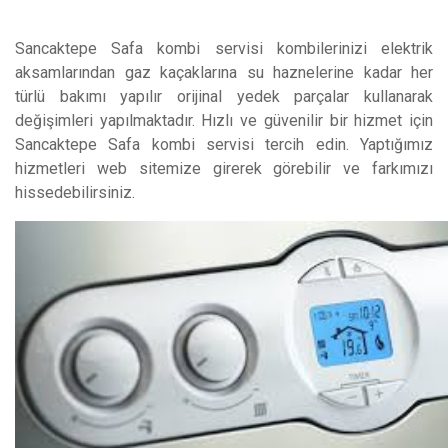
Sancaktepe Safa kombi servisi kombilerinizi elektrik
aksamlarından gaz kaçaklarına su haznelerine kadar her
türlü bakımı yapılır orijinal yedek parçalar kullanarak
değişimleri yapılmaktadır. Hızlı ve güvenilir bir hizmet için
Sancaktepe Safa kombi servisi tercih edin. Yaptığımız
hizmetleri web sitemize girerek görebilir ve farkımızı
hissedebilirsiniz.