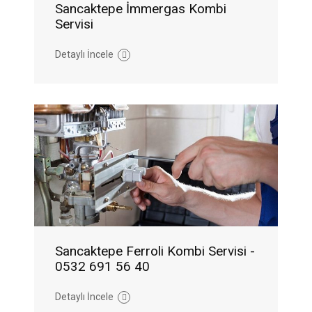
Sancaktepe İmmergas Kombi
Servisi
Detaylı İncele
Sancaktepe Ferroli Kombi Servisi -
0532 691 56 40
Detaylı İncele