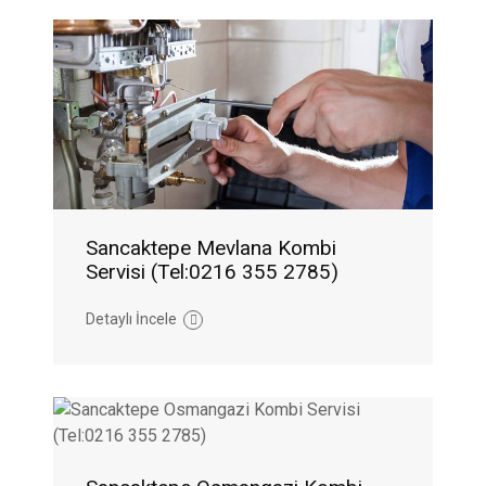
Sancaktepe Mevlana Kombi
Servisi (Tel:0216 355 2785)
Detaylı İncele