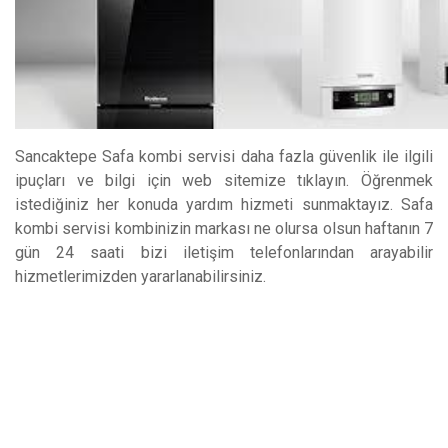
Sancaktepe Safa kombi servisi daha fazla güvenlik ile ilgili
ipuçları ve bilgi için web sitemize tıklayın. Öğrenmek
istediğiniz her konuda yardım hizmeti sunmaktayız. Safa
kombi servisi kombinizin markası ne olursa olsun haftanın 7
gün 24 saati bizi iletişim telefonlarından arayabilir
hizmetlerimizden yararlanabilirsiniz.