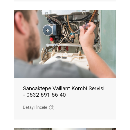
Sancaktepe Vaillant Kombi Servisi
- 0532 691 56 40
Detaylı İncele