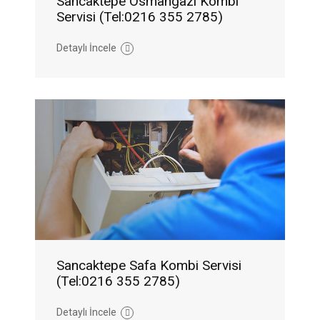
Sancaktepe Osmangazi Kombi
Servisi (Tel:0216 355 2785)
Detaylı İncele
Sancaktepe Safa Kombi Servisi
(Tel:0216 355 2785)
Detaylı İncele