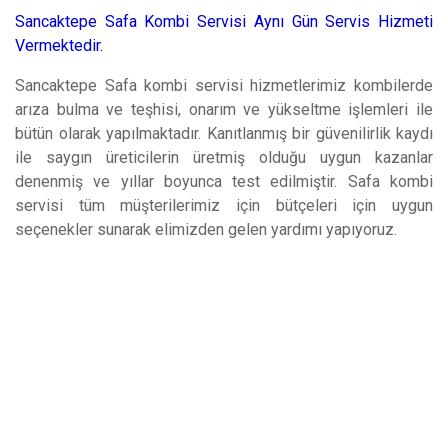
Sancaktepe Safa Kombi Servisi Aynı Gün Servis Hizmeti
Vermektedir.
Sancaktepe Safa kombi servisi hizmetlerimiz kombilerde
arıza bulma ve teşhisi, onarım ve yükseltme işlemleri ile
bütün olarak yapılmaktadır. Kanıtlanmış bir güvenilirlik kaydı
ile saygın üreticilerin üretmiş olduğu uygun kazanlar
denenmiş ve yıllar boyunca test edilmiştir. Safa kombi
servisi tüm müşterilerimiz için bütçeleri için uygun
seçenekler sunarak elimizden gelen yardımı yapıyoruz.