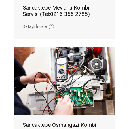
Sancaktepe Mevlana Kombi
Servisi (Tel:0216 355 2785)
Detaylı İncele
Sancaktepe Osmangazi Kombi