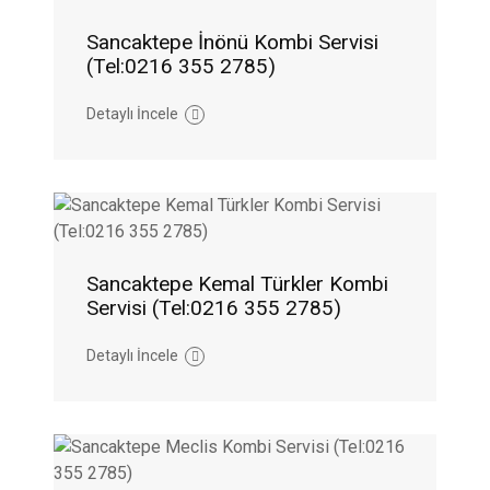
Sancaktepe İnönü Kombi Servisi
(Tel:0216 355 2785)
Detaylı İncele
Sancaktepe Kemal Türkler Kombi
Servisi (Tel:0216 355 2785)
Detaylı İncele