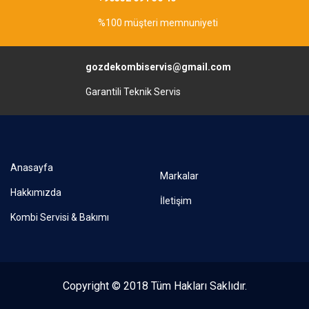
%100 müşteri memnuniyeti
gozdekombiservis@gmail.com
Garantili Teknik Servis
Anasayfa
Markalar
Hakkımızda
İletişim
Kombi Servisi & Bakımı
Copyright © 2018 Tüm Hakları Saklıdır.