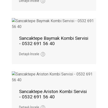
Detaylı İncele
Sancaktepe Baymak Kombi Servisi
- 0532 691 56 40
Detaylı İncele
Sancaktepe Ariston Kombi Servisi
- 0532 691 56 40
Detaylı İncele