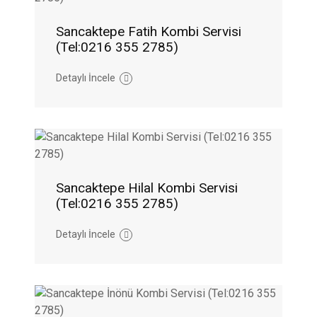
Sancaktepe Fatih Kombi Servisi
(Tel:0216 355 2785)
Detaylı İncele
Sancaktepe Hilal Kombi Servisi
(Tel:0216 355 2785)
Detaylı İncele