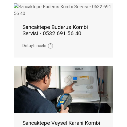
Sancaktepe Buderus Kombi
Servisi - 0532 691 56 40
Detaylı İncele
Sancaktepe Veysel Karani Kombi