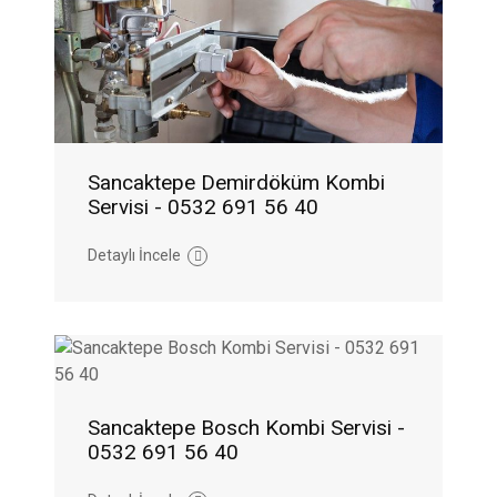
Sancaktepe Demirdöküm Kombi
Servisi - 0532 691 56 40
Detaylı İncele
Sancaktepe Bosch Kombi Servisi -
0532 691 56 40