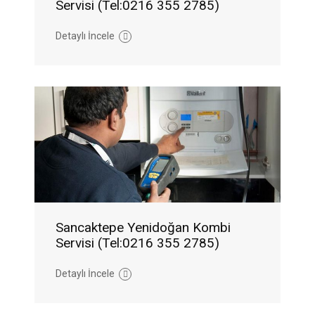
Servisi (Tel:0216 355 2785)
Detaylı İncele
Sancaktepe Yenidoğan Kombi
Servisi (Tel:0216 355 2785)
Detaylı İncele