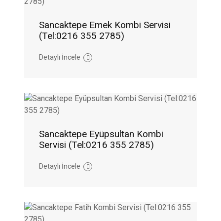
Sancaktepe Emek Kombi Servisi
(Tel:0216 355 2785)
Detaylı İncele
Sancaktepe Eyüpsultan Kombi
Servisi (Tel:0216 355 2785)
Detaylı İncele