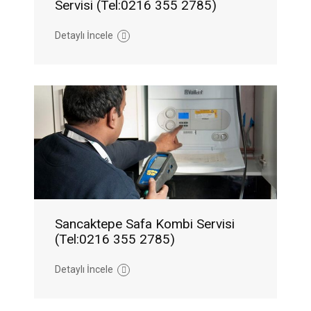
Servisi (Tel:0216 355 2785)
Detaylı İncele
Sancaktepe Safa Kombi Servisi
(Tel:0216 355 2785)
Detaylı İncele