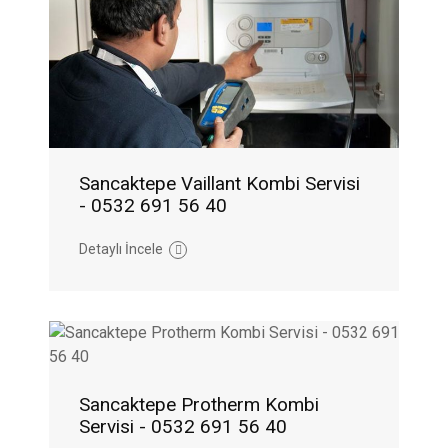
Sancaktepe Vaillant Kombi Servisi
- 0532 691 56 40
Detaylı İncele
Sancaktepe Protherm Kombi
Servisi - 0532 691 56 40