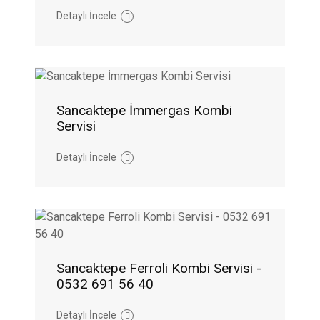
Detaylı İncele
Sancaktepe İmmergas Kombi
Servisi
Detaylı İncele
Sancaktepe Ferroli Kombi Servisi -
0532 691 56 40
Detaylı İncele