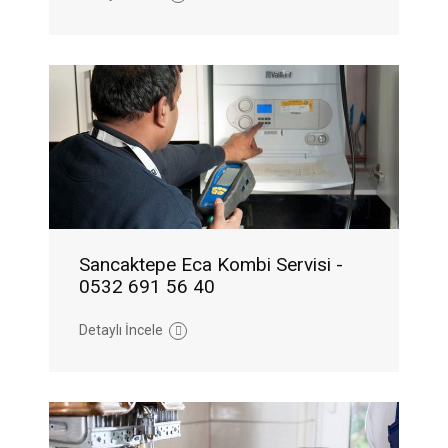
Sancaktepe Eca Kombi Servisi -
0532 691 56 40
Detaylı İncele