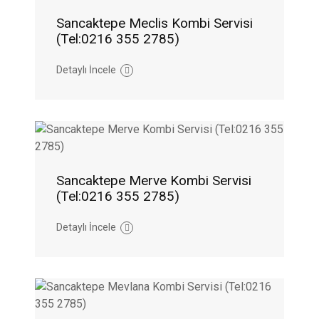
Sancaktepe Meclis Kombi Servisi
(Tel:0216 355 2785)
Detaylı İncele
Sancaktepe Merve Kombi Servisi
(Tel:0216 355 2785)
Detaylı İncele