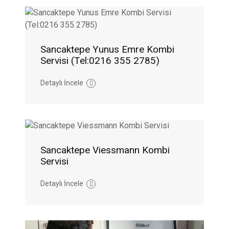
Sancaktepe Yunus Emre Kombi
Servisi (Tel:0216 355 2785)
Detaylı İncele
Sancaktepe Viessmann Kombi
Servisi
Detaylı İncele