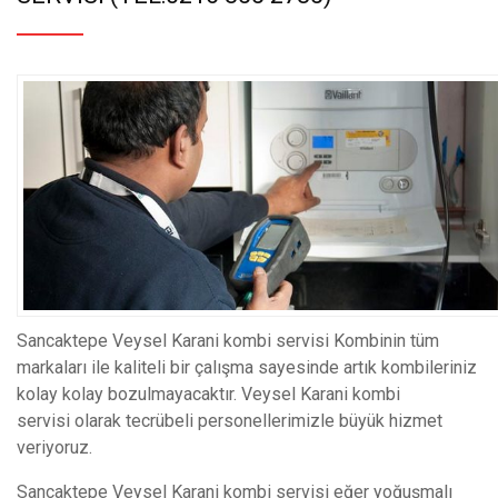
Sancaktepe Veysel Karani kombi servisi Kombinin tüm
markaları ile kaliteli bir çalışma sayesinde artık kombileriniz
kolay kolay bozulmayacaktır. Veysel Karani kombi
servisi olarak tecrübeli personellerimizle büyük hizmet
veriyoruz.
Sancaktepe Veysel Karani kombi servisi eğer yoğuşmalı