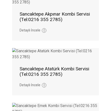
Sancaktepe Akpınar Kombi Servisi
(Tel:0216 355 2785)
Detaylı İncele
Sancaktepe Atatürk Kombi Servisi
(Tel:0216 355 2785)
Detaylı İncele