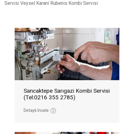
Servisi Veysel Karani Rubenis Kombi Servisi
Sancaktepe Sarıgazi Kombi Servisi
(Tel:0216 355 2785)
Detaylı İncele