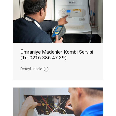
Ümraniye Madenler Kombi Servisi
(Tel:0216 386 47 39)
Detaylı İncele