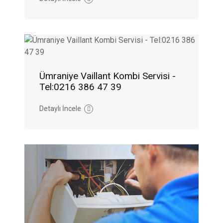
Ümraniye Vaillant Kombi Servisi -
Tel:0216 386 47 39
Detaylı İncele