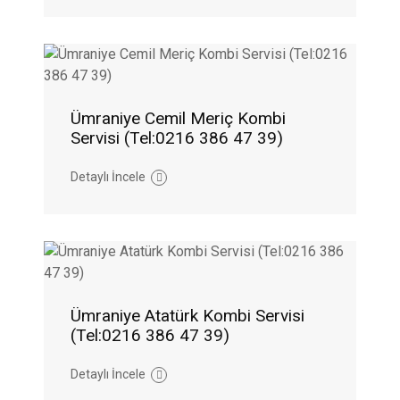
Ümraniye Cemil Meriç Kombi
Servisi (Tel:0216 386 47 39)
Detaylı İncele
Ümraniye Atatürk Kombi Servisi
(Tel:0216 386 47 39)
Detaylı İncele