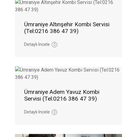
Ümraniye Altınşehir Kombi Servisi
(Tel:0216 386 47 39)
Detaylı İncele
Ümraniye Adem Yavuz Kombi
Servisi (Tel:0216 386 47 39)
Detaylı İncele