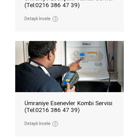
(Tel:0216 386 47 39)
Detaylı İncele
Ümraniye Esenevler Kombi Servisi
(Tel:0216 386 47 39)
Detaylı İncele