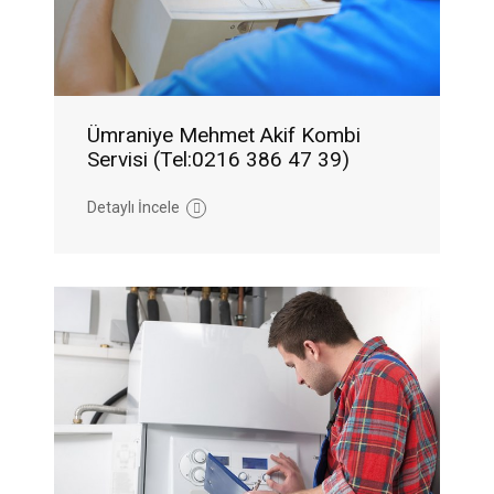
Ümraniye Mehmet Akif Kombi
Servisi (Tel:0216 386 47 39)
Detaylı İncele