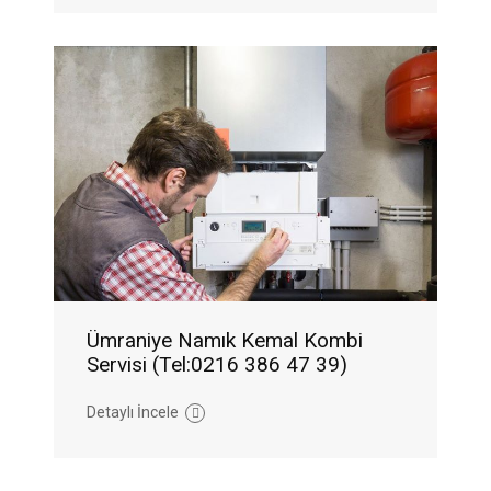
Ümraniye Namık Kemal Kombi
Servisi (Tel:0216 386 47 39)
Detaylı İncele