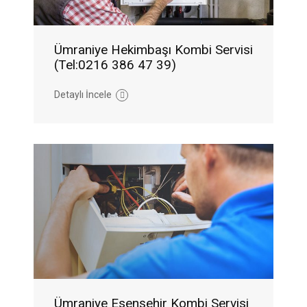
Ümraniye Hekimbaşı Kombi Servisi
(Tel:0216 386 47 39)
Detaylı İncele
Ümraniye Esenşehir Kombi Servisi