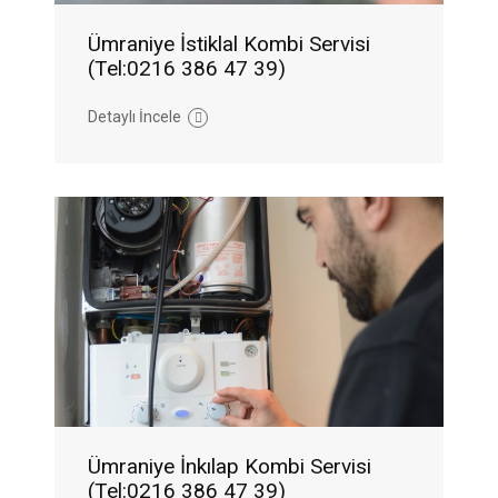
Ümraniye İstiklal Kombi Servisi
(Tel:0216 386 47 39)
Detaylı İncele
Ümraniye İnkılap Kombi Servisi
(Tel:0216 386 47 39)