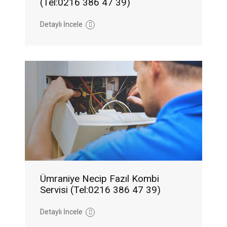
(Tel:0216 386 47 39)
Detaylı İncele
Ümraniye Necip Fazıl Kombi
Servisi (Tel:0216 386 47 39)
Detaylı İncele