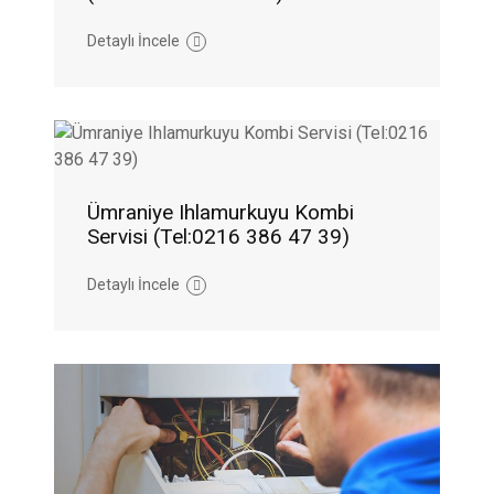
Detaylı İncele
Ümraniye Ihlamurkuyu Kombi
Servisi (Tel:0216 386 47 39)
Detaylı İncele