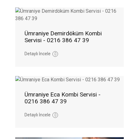
Ümraniye Demirdöküm Kombi
Servisi - 0216 386 47 39
Detaylı İncele
Ümraniye Eca Kombi Servisi -
0216 386 47 39
Detaylı İncele