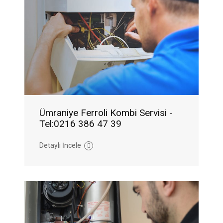
Ümraniye Ferroli Kombi Servisi -
Tel:0216 386 47 39
Detaylı İncele