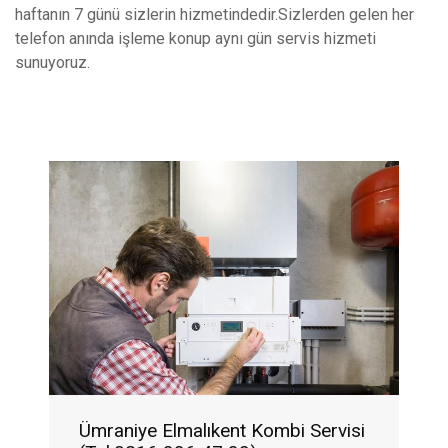
haftanın 7 günü sizlerin hizmetindedir.Sizlerden gelen her
telefon anında işleme konup aynı gün servis hizmeti
sunuyoruz.
Ümraniye Elmalıkent Kombi Servisi