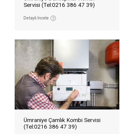
Servisi (Tel:0216 386 47 39)
Detaylı İncele
Ümraniye Çamlık Kombi Servisi
(Tel:0216 386 47 39)