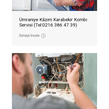
Ümraniye Kâzım Karabekir Kombi
Servisi (Tel:0216 386 47 39)
Detaylı İncele