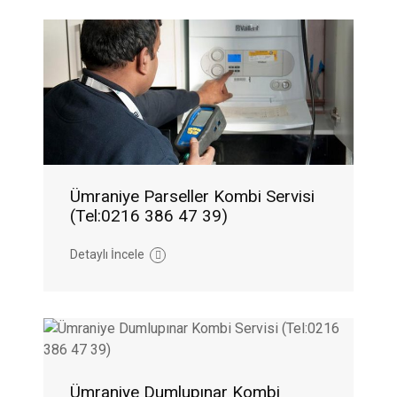
Ümraniye Parseller Kombi Servisi
(Tel:0216 386 47 39)
Detaylı İncele
Ümraniye Dumlupınar Kombi