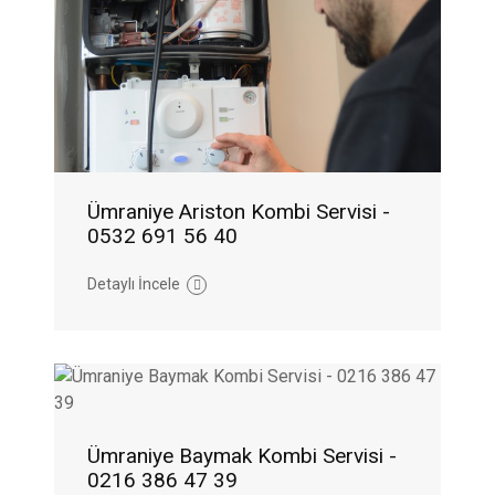
Ümraniye Ariston Kombi Servisi -
0532 691 56 40
Detaylı İncele
Ümraniye Baymak Kombi Servisi -
0216 386 47 39