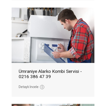
Ümraniye Alarko Kombi Servisi -
0216 386 47 39
Detaylı İncele