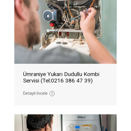
Ümraniye Yukarı Dudullu Kombi
Servisi (Tel:0216 386 47 39)
Detaylı İncele