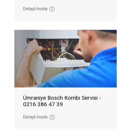
Detaylı İncele
Ümraniye Bosch Kombi Servisi -
0216 386 47 39
Detaylı İncele