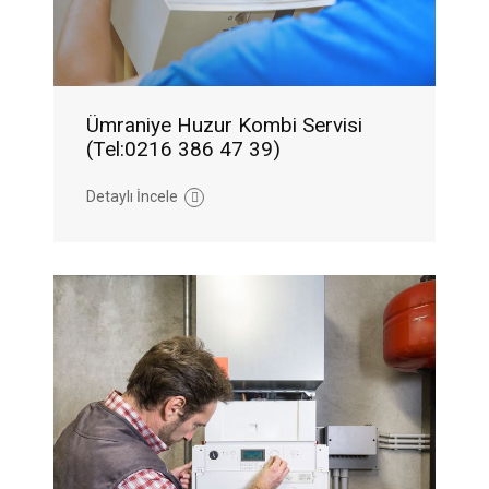
Ümraniye Huzur Kombi Servisi
(Tel:0216 386 47 39)
Detaylı İncele