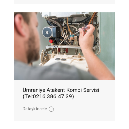
Ümraniye Atakent Kombi Servisi
(Tel:0216 386 47 39)
Detaylı İncele