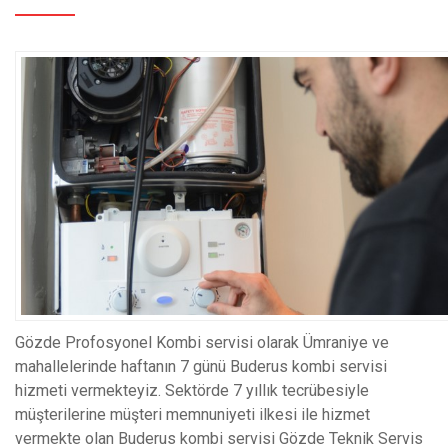
Gözde Profosyonel Kombi servisi olarak Ümraniye ve
mahallelerinde haftanın 7 günü Buderus kombi servisi
hizmeti vermekteyiz. Sektörde 7 yıllık tecrübesiyle
müşterilerine müşteri memnuniyeti ilkesi ile hizmet
vermekte olan Buderus kombi servisi Gözde Teknik Servis