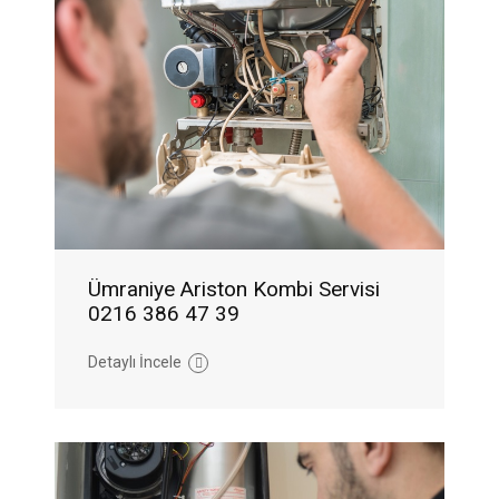
Ümraniye Ariston Kombi Servisi
0216 386 47 39
Detaylı İncele