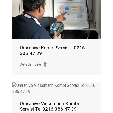
Ümraniye Kombi Servisi - 0216
386 47 39
Detaylı İncele
Ümraniye Viessmann Kombi
Servisi Tel:0216 386 47 39