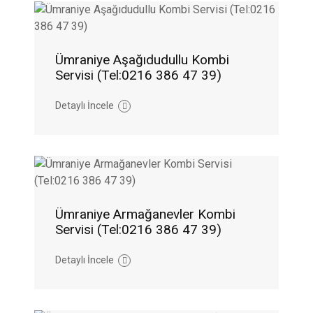
Ümraniye Aşağıdudullu Kombi
Servisi (Tel:0216 386 47 39)
Detaylı İncele
Ümraniye Armağanevler Kombi
Servisi (Tel:0216 386 47 39)
Detaylı İncele