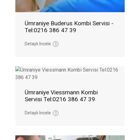
Ümraniye Buderus Kombi Servisi -
Tel:0216 386 47 39
Detaylı İncele
Ümraniye Viessmann Kombi
Servisi Tel:0216 386 47 39
Detaylı İncele