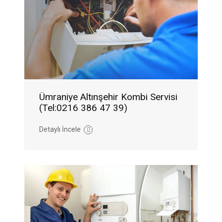
Ümraniye Altınşehir Kombi Servisi
(Tel:0216 386 47 39)
Detaylı İncele