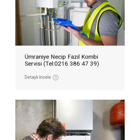
Ümraniye Necip Fazıl Kombi
Servisi (Tel:0216 386 47 39)
Detaylı İncele