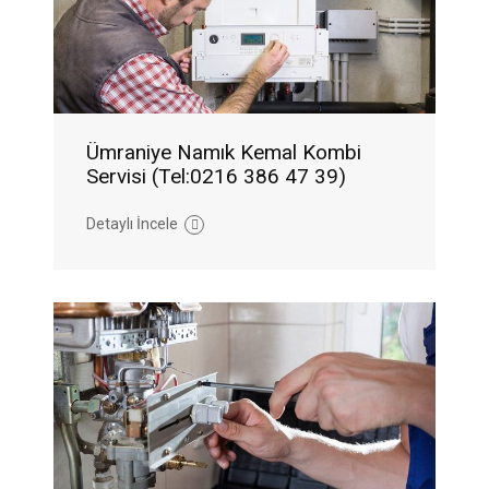
Ümraniye Namık Kemal Kombi
Servisi (Tel:0216 386 47 39)
Detaylı İncele