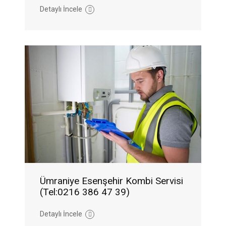
Detaylı İncele
Ümraniye Esenşehir Kombi Servisi
(Tel:0216 386 47 39)
Detaylı İncele