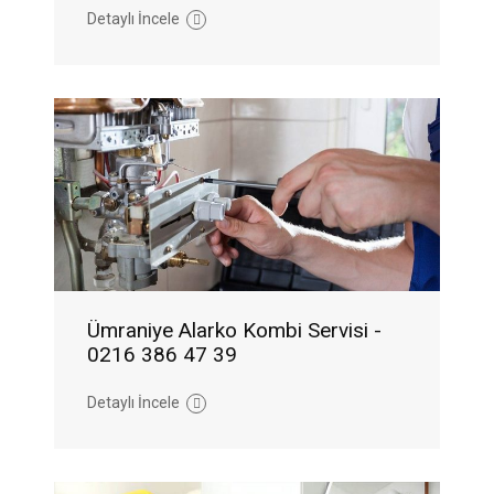
Detaylı İncele
Ümraniye Alarko Kombi Servisi -
0216 386 47 39
Detaylı İncele