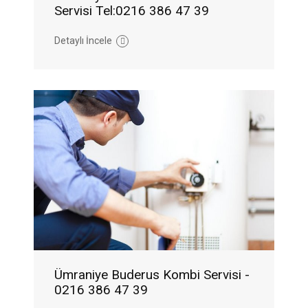
Servisi Tel:0216 386 47 39
Detaylı İncele
Ümraniye Buderus Kombi Servisi -
0216 386 47 39