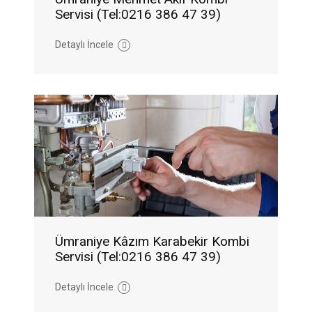
Servisi (Tel:0216 386 47 39)
Detaylı İncele
Ümraniye Kâzım Karabekir Kombi
Servisi (Tel:0216 386 47 39)
Detaylı İncele