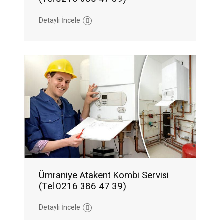
Detaylı İncele
Ümraniye Atakent Kombi Servisi
(Tel:0216 386 47 39)
Detaylı İncele