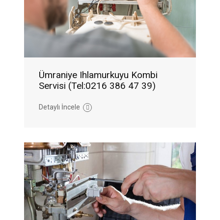
Ümraniye Ihlamurkuyu Kombi
Servisi (Tel:0216 386 47 39)
Detaylı İncele