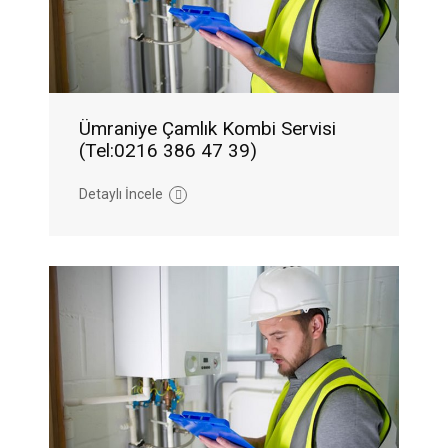
Ümraniye Çamlık Kombi Servisi
(Tel:0216 386 47 39)
Detaylı İncele