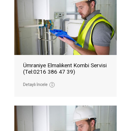
Ümraniye Elmalıkent Kombi Servisi
(Tel:0216 386 47 39)
Detaylı İncele