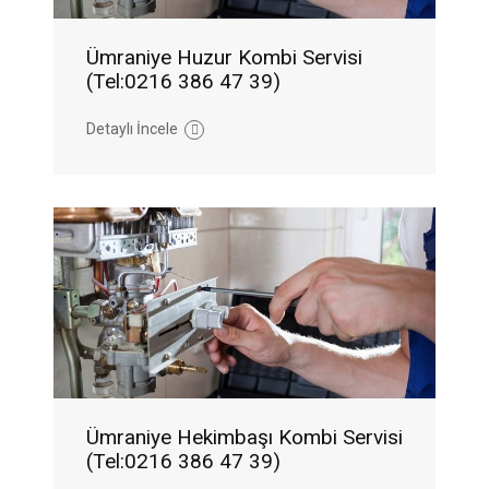
Ümraniye Huzur Kombi Servisi
(Tel:0216 386 47 39)
Detaylı İncele
Ümraniye Hekimbaşı Kombi Servisi
(Tel:0216 386 47 39)