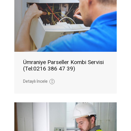
Ümraniye Parseller Kombi Servisi
(Tel:0216 386 47 39)
Detaylı İncele