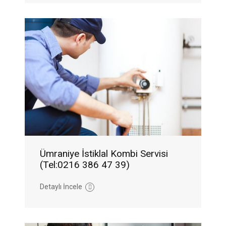
Ümraniye İstiklal Kombi Servisi
(Tel:0216 386 47 39)
Detaylı İncele