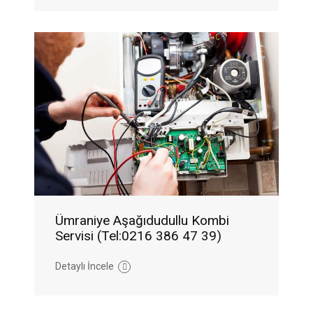
Ümraniye Aşağıdudullu Kombi
Servisi (Tel:0216 386 47 39)
Detaylı İncele