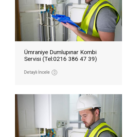
Ümraniye Dumlupınar Kombi
Servisi (Tel:0216 386 47 39)
Detaylı İncele